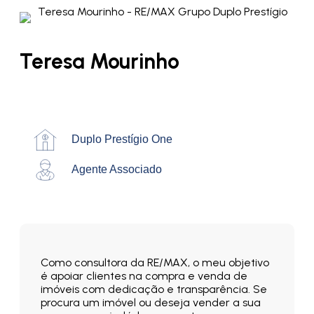
Teresa Mourinho
Duplo Prestígio One
Agente Associado
Como consultora da RE/MAX, o meu objetivo
é apoiar clientes na compra e venda de
imóveis com dedicação e transparência. Se
procura um imóvel ou deseja vender a sua