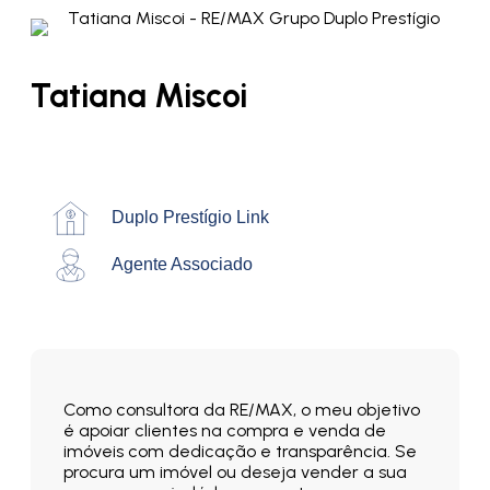
Tatiana Miscoi
Duplo Prestígio Link
Agente Associado
Como consultora da RE/MAX, o meu objetivo
é apoiar clientes na compra e venda de
imóveis com dedicação e transparência. Se
procura um imóvel ou deseja vender a sua