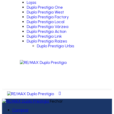
Lojas
Duplo Prestígio One
Duplo Prestígio West
Duplo Prestígio Factory
Duplo Prestígio Local
Duplo Prestígio Várzea
Duplo Prestígio Action
Duplo Prestígio Link
Duplo Prestígio Raízes
Duplo Prestígio Urbis
Fechar
Comprar