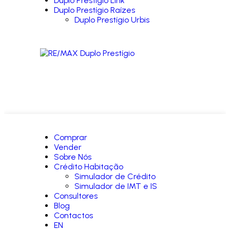
Duplo Prestígio Link
Duplo Prestígio Raízes
Duplo Prestígio Urbis
Comprar
Vender
Sobre Nós
Crédito Habitação
Simulador de Crédito
Simulador de IMT e IS
Consultores
Blog
Contactos
EN