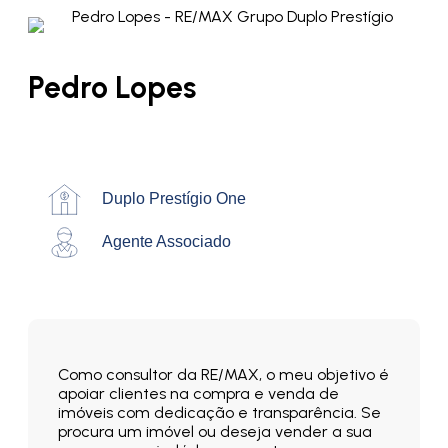
Pedro Lopes
Duplo Prestígio One
Agente Associado
Como consultor da RE/MAX, o meu objetivo é
apoiar clientes na compra e venda de
imóveis com dedicação e transparência. Se
procura um imóvel ou deseja vender a sua