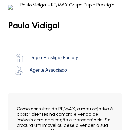
Paulo Vidigal
Duplo Prestígio Factory
Agente Associado
Como consultor da RE/MAX, o meu objetivo é
apoiar clientes na compra e venda de
imóveis com dedicação e transparência. Se
procura um imóvel ou deseja vender a sua