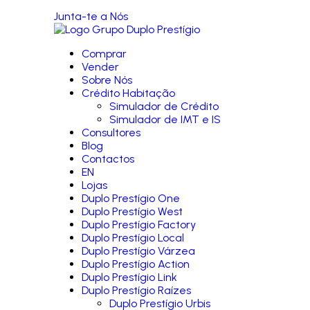
Junta-te a Nós
Comprar
Vender
Sobre Nós
Crédito Habitação
Simulador de Crédito
Simulador de IMT e IS
Consultores
Blog
Contactos
EN
Lojas
Duplo Prestígio One
Duplo Prestígio West
Duplo Prestígio Factory
Duplo Prestígio Local
Duplo Prestígio Várzea
Duplo Prestígio Action
Duplo Prestígio Link
Duplo Prestígio Raízes
Duplo Prestígio Urbis