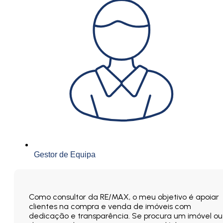
Gestor de Equipa
Como consultor da RE/MAX, o meu objetivo é apoiar
clientes na compra e venda de imóveis com
dedicação e transparência. Se procura um imóvel ou