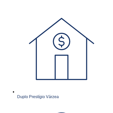
Duplo Prestígio Várzea