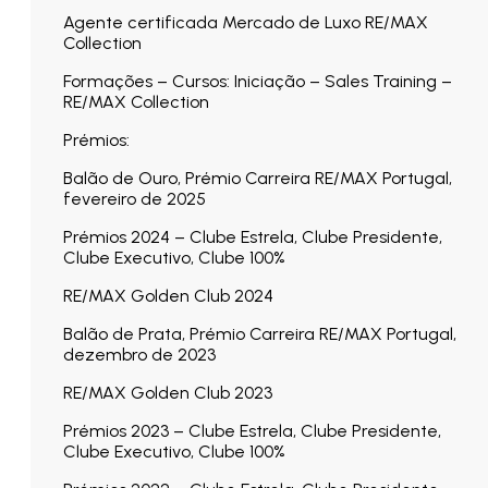
Agente certificada Mercado de Luxo RE/MAX
Collection
Formações – Cursos: Iniciação – Sales Training –
RE/MAX Collection
Prémios:
Balão de Ouro, Prémio Carreira RE/MAX Portugal,
fevereiro de 2025
Prémios 2024 – Clube Estrela, Clube Presidente,
Clube Executivo, Clube 100%
RE/MAX Golden Club 2024
Balão de Prata, Prémio Carreira RE/MAX Portugal,
dezembro de 2023
RE/MAX Golden Club 2023
Prémios 2023 – Clube Estrela, Clube Presidente,
Clube Executivo, Clube 100%