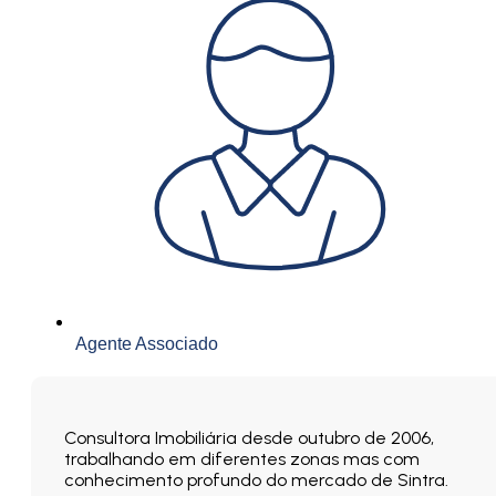
Agente Associado
Consultora Imobiliária desde outubro de 2006,
trabalhando em diferentes zonas mas com
conhecimento profundo do mercado de Sintra.