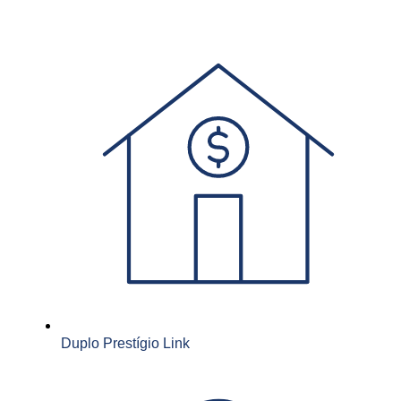
Duplo Prestígio Link