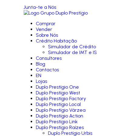
Junta-te a Nós
Comprar
Vender
Sobre Nós
Crédito Habitação
Simulador de Crédito
Simulador de IMT e IS
Consultores
Blog
Contactos
EN
Lojas
Duplo Prestígio One
Duplo Prestígio West
Duplo Prestígio Factory
Duplo Prestígio Local
Duplo Prestígio Várzea
Duplo Prestígio Action
Duplo Prestígio Link
Duplo Prestígio Raízes
Duplo Prestígio Urbis