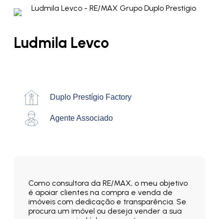
Ludmila Levco
Duplo Prestígio Factory
Agente Associado
Como consultora da RE/MAX, o meu objetivo
é apoiar clientes na compra e venda de
imóveis com dedicação e transparência. Se
procura um imóvel ou deseja vender a sua