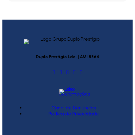
Duplo Prestígio Lda. | AMI 5864
Canal de Denúncias
Política de Privacidade