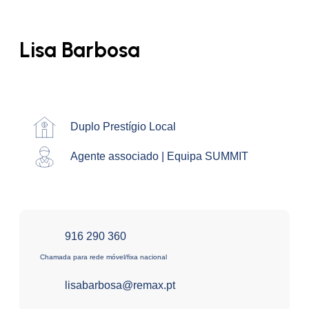
Lisa Barbosa
Duplo Prestígio Local
Agente associado | Equipa SUMMIT
916 290 360
Chamada para rede móvel/fixa nacional
lisabarbosa@remax.pt