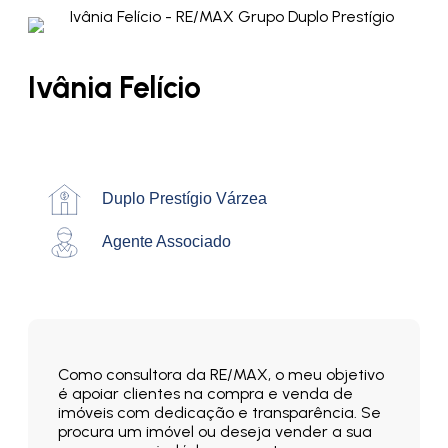
Ivânia Felício
Duplo Prestígio Várzea
Agente Associado
Como consultora da RE/MAX, o meu objetivo
é apoiar clientes na compra e venda de
imóveis com dedicação e transparência. Se
procura um imóvel ou deseja vender a sua