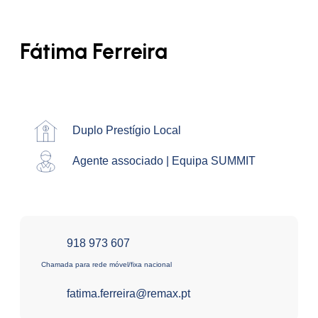
Fátima Ferreira
Duplo Prestígio Local
Agente associado | Equipa SUMMIT
918 973 607
Chamada para rede móvel/fixa nacional
fatima.ferreira@remax.pt