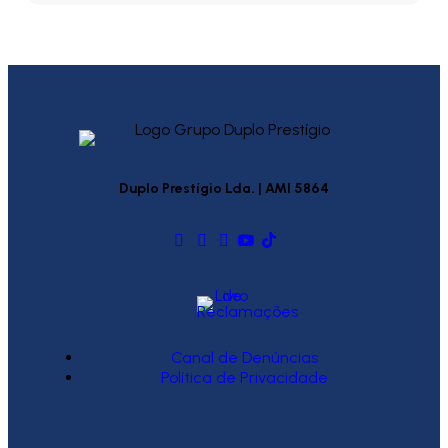
Duplo Prestígio Lda. | AMI 5864
Canal de Denúncias
Política de Privacidade