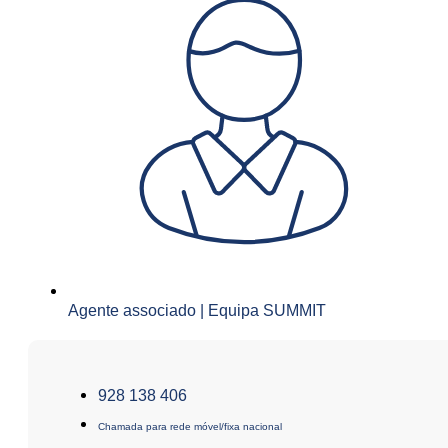
Agente associado | Equipa SUMMIT
928 138 406
Chamada para rede móvel/fixa nacional