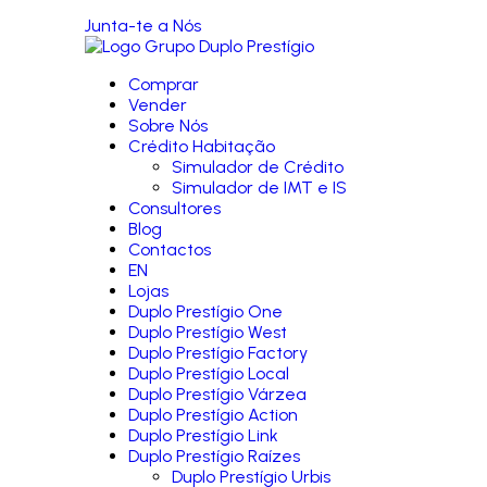
Junta-te a Nós
Comprar
Vender
Sobre Nós
Crédito Habitação
Simulador de Crédito
Simulador de IMT e IS
Consultores
Blog
Contactos
EN
Lojas
Duplo Prestígio One
Duplo Prestígio West
Duplo Prestígio Factory
Duplo Prestígio Local
Duplo Prestígio Várzea
Duplo Prestígio Action
Duplo Prestígio Link
Duplo Prestígio Raízes
Duplo Prestígio Urbis