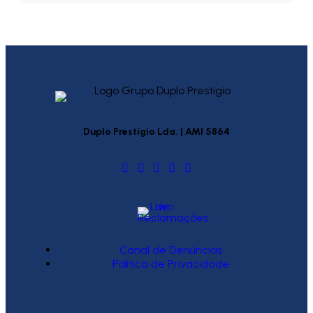
Duplo Prestígio Lda. | AMI 5864
Canal de Denúncias
Política de Privacidade