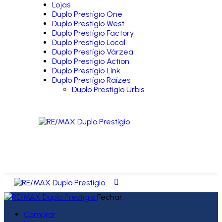
Lojas
Duplo Prestígio One
Duplo Prestígio West
Duplo Prestígio Factory
Duplo Prestígio Local
Duplo Prestígio Várzea
Duplo Prestígio Action
Duplo Prestígio Link
Duplo Prestígio Raízes
Duplo Prestígio Urbis
Fechar
Comprar