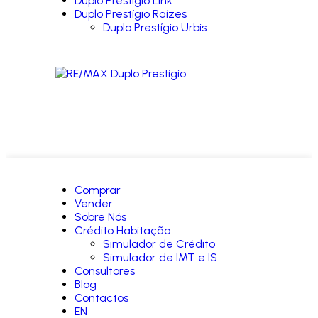
Duplo Prestígio Link
Duplo Prestígio Raízes
Duplo Prestígio Urbis
Comprar
Vender
Sobre Nós
Crédito Habitação
Simulador de Crédito
Simulador de IMT e IS
Consultores
Blog
Contactos
EN