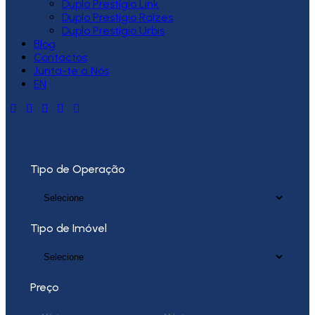
Duplo Prestígio Link
Duplo Prestígio Raízes
Duplo Prestígio Urbis
Blog
Contactos
Junta-te a Nós
EN
Tipo de Operação
Tipo de Imóvel
Preço